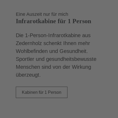
Eine Auszeit nur für mich
Infrarotkabine für 1 Person
Die 1-Person-Infrarotkabine aus
Zedernholz schenkt Ihnen mehr
Wohlbefinden und Gesundheit.
Sportler und gesundheitsbewusste
Menschen sind von der Wirkung
überzeugt.
Kabinen für 1 Person