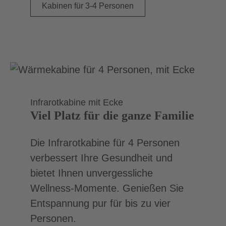
Kabinen für 3-4 Personen
Infrarotkabine mit Ecke
Viel Platz für die ganze Familie
Die Infrarotkabine für 4 Personen
verbessert Ihre Gesundheit und
bietet Ihnen unvergessliche
Wellness-Momente. Genießen Sie
Entspannung pur für bis zu vier
Personen.