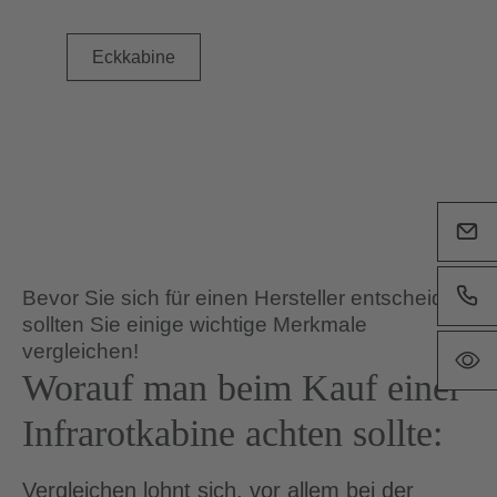
Eckkabine
Bevor Sie sich für einen Hersteller entscheiden,
sollten Sie einige wichtige Merkmale
vergleichen!
Worauf man beim Kauf einer
Infrarotkabine achten sollte:
Vergleichen lohnt sich, vor allem bei der