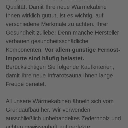
Qualität. Damit Ihre neue Wärmekabine
Ihnen wirklich guttut, ist es wichtig, auf
verschiedene Merkmale zu achten. Ihrer
Gesundheit zuliebe! Denn manche Hersteller
verbauen gesundheitsschädliche
Komponenten.
Vor allem günstige Fernost-
Importe sind häufig belastet.
Berücksichtigen Sie folgende Kaufkriterien,
damit Ihre neue Infrarotsauna Ihnen lange
Freude bereitet.
All unsere Wärmekabinen ähneln sich vom
Grundaufbau her. Wir verwenden
ausschließlich unbehandeltes Zedernholz und
achten gewissenhaft auf perfekte