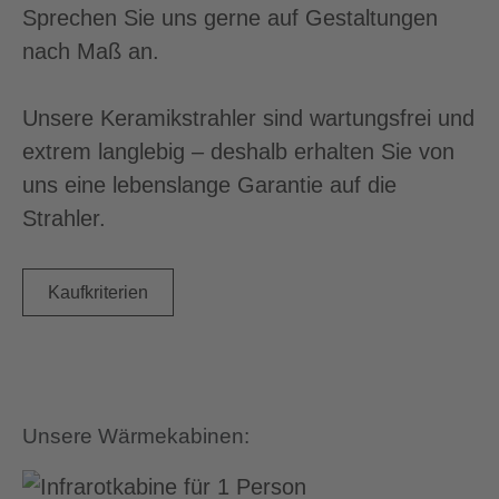
Sprechen Sie uns gerne auf Gestaltungen
nach Maß an.
Unsere Keramikstrahler sind wartungsfrei und
extrem langlebig – deshalb erhalten Sie von
uns eine lebenslange Garantie auf die
Strahler.
Kaufkriterien
Unsere Wärmekabinen: