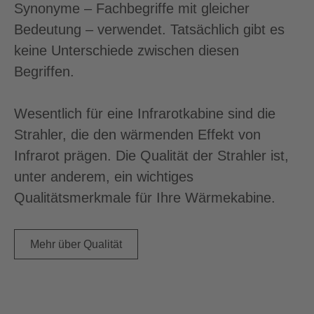
Synonyme – Fachbegriffe mit gleicher
Bedeutung – verwendet. Tatsächlich gibt es
keine Unterschiede zwischen diesen
Begriffen.
Wesentlich für eine Infrarotkabine sind die
Strahler, die den wärmenden Effekt von
Infrarot prägen. Die Qualität der Strahler ist,
unter anderem, ein wichtiges
Qualitätsmerkmale für Ihre Wärmekabine.
Mehr über Qualität