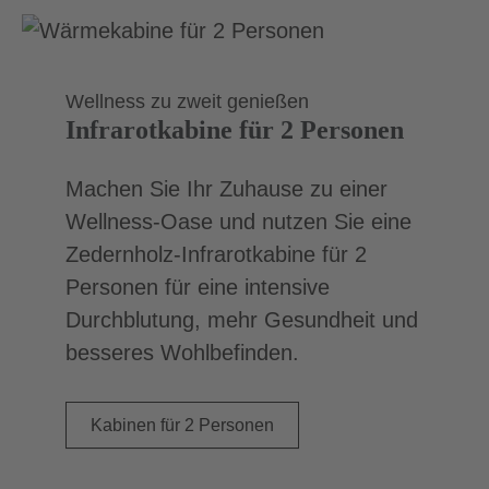
Wellness zu zweit genießen
Infrarotkabine für 2 Personen
Machen Sie Ihr Zuhause zu einer
Wellness-Oase und nutzen Sie eine
Zedernholz-Infrarotkabine für 2
Personen für eine intensive
Durchblutung, mehr Gesundheit und
besseres Wohlbefinden.
Kabinen für 2 Personen