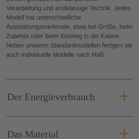
Verarbeitung und erstklassige Technik. Jedes
Modell hat unterschiedliche
Ausstattungsmerkmale, etwa bei Größe, beim
Zubehör oder beim Einstieg in die Kabine.
Neben unseren Standardmodellen fertigen wir
auch individuelle Modelle nach Maß.
Der Energieverbrauch
Das Material