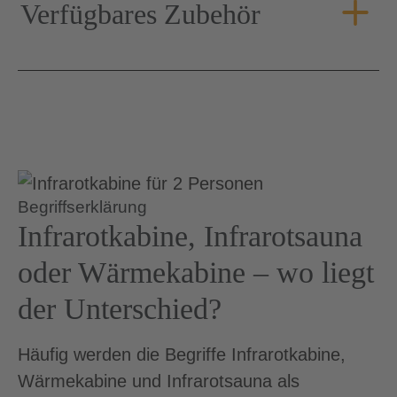
Verfügbares Zubehör
Begriffserklärung
Infrarotkabine, Infrarotsauna
oder Wärmekabine – wo liegt
der Unterschied?
Häufig werden die Begriffe Infrarotkabine,
Wärmekabine und Infrarotsauna als