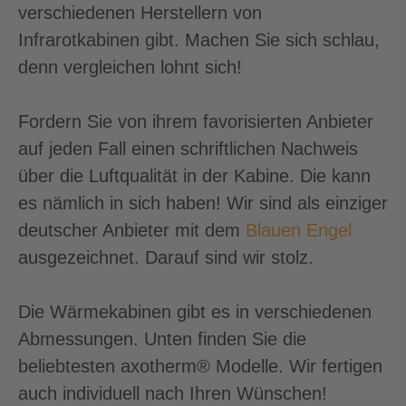
verschiedenen Herstellern von
Infrarotkabinen gibt. Machen Sie sich schlau,
denn vergleichen lohnt sich!
Fordern Sie von ihrem favorisierten Anbieter
auf jeden Fall einen schriftlichen Nachweis
über die Luftqualität in der Kabine. Die kann
es nämlich in sich haben! Wir sind als einziger
deutscher Anbieter mit dem
Blauen Engel
ausgezeichnet. Darauf sind wir stolz.
Die Wärmekabinen gibt es in verschiedenen
Abmessungen. Unten finden Sie die
beliebtesten axotherm® Modelle. Wir fertigen
auch individuell nach Ihren Wünschen!