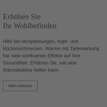
Erhöhen Sie
Ihr Wohlbefinden
Hilfe bei Verspannungen, Kopf- und
Rückenschmerzen: Wärme mit Tiefenwirkung
hat viele wohltuende Effekte auf Ihre
Gesundheit. Erfahren Sie, wie eine
Wärmekabine helfen kann.
Mehr erfahren