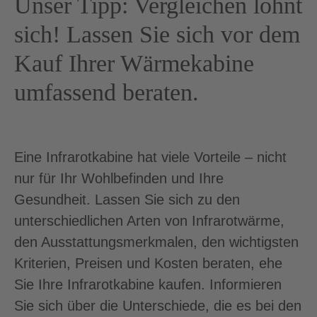
Unser Tipp: Vergleichen lohnt
sich! Lassen Sie sich vor dem
Kauf Ihrer Wärmekabine
umfassend beraten.
Eine Infrarotkabine hat viele Vorteile – nicht
nur für Ihr Wohlbefinden und Ihre
Gesundheit. Lassen Sie sich zu den
unterschiedlichen Arten von Infrarotwärme,
den Ausstattungsmerkmalen, den wichtigsten
Kriterien, Preisen und Kosten beraten, ehe
Sie Ihre Infrarotkabine kaufen. Informieren
Sie sich über die Unterschiede, die es bei den