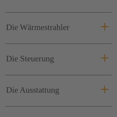
Die Wärmestrahler
Die Steuerung
Die Ausstattung