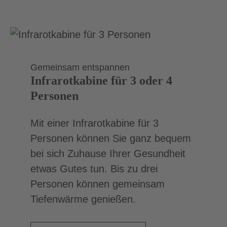
Gemeinsam entspannen
Infrarotkabine für 3 oder 4
Personen
Mit einer Infrarotkabine für 3
Personen können Sie ganz bequem
bei sich Zuhause Ihrer Gesundheit
etwas Gutes tun. Bis zu drei
Personen können gemeinsam
Tiefenwärme genießen.